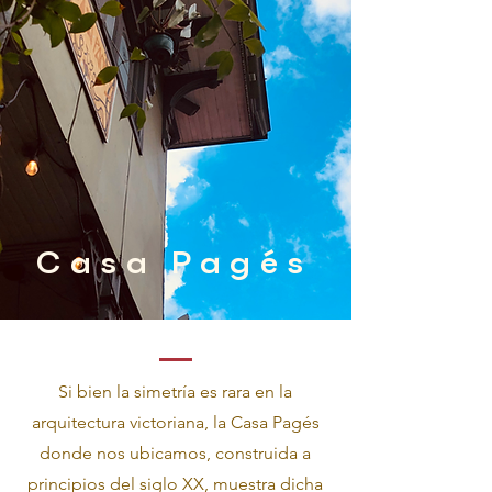
Casa Pagés
Si bien la simetría es rara en la
arquitectura victoriana, la Casa Pagés
donde nos ubicamos, construida a
principios del siglo XX, muestra dicha