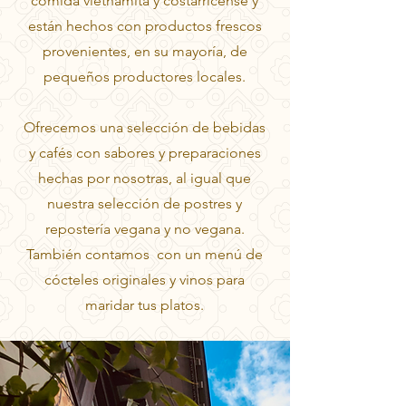
comida vietnamita y costarricense y
están hechos con productos frescos
provenientes, en su mayoría, de
pequeños productores locales.
Ofrecemos una selección de bebidas
y cafés con sabores y preparaciones
hechas por nosotras, al igual que
nuestra selección de postres y
repostería vegana y no vegana.
También contamos con un menú de
cócteles originales y vinos para
maridar tus platos.