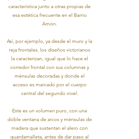
característica junto a otras propias de
esa estética frecuente en el Barrio
Amón.
Así, por ejemplo, ya desde el muro y la
reja frontales, los diseños victorianos
la caracterizan, igual que lo hace el
corredor frontal con sus columnas y
ménsulas decoradas y donde el
acceso es marcado por el cuerpo
central del segundo nivel.
Este es un volumen puro, con una
doble ventana de arcos y ménsulas de
madera que sustentan el alero con
guardamalleta, antes de dar paso al