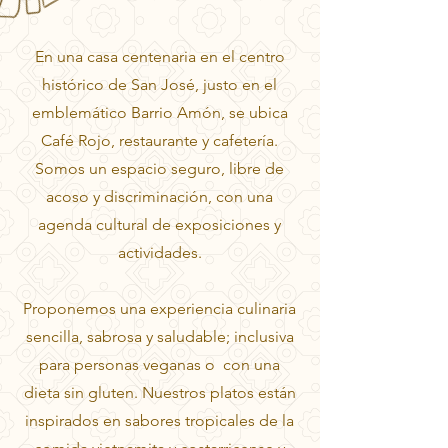
En una casa centenaria en el centro
histórico de San José, justo en el
emblemático Barrio Amón, se ubica
Café Rojo, restaurante y cafetería.
Somos un espacio seguro, libre de
acoso y discriminación, con una
agenda cultural de exposiciones y
actividades.
Proponemos una experiencia culinaria
sencilla, sabrosa y saludable; inclusiva
para personas veganas o con una
dieta sin gluten. Nuestros platos están
inspirados en sabores tropicales de la