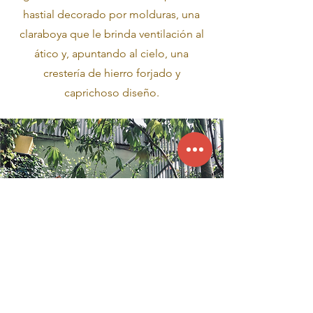
hastial decorado por molduras, una
claraboya que le brinda ventilación al
ático y, apuntando al cielo, una
crestería de hierro forjado y
caprichoso diseño.