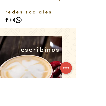
redes sociales
escribinos
Nombre