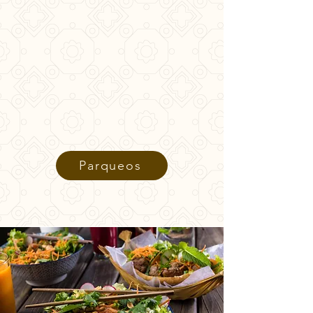
Parqueos