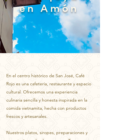
en Amón
En el centro histórico de San José, Café
Rojo es una cafetería, restaurante y espacio
cultural. Ofrecemos una experiencia
culinaria sencilla y honesta inspirada en la
comida vietnamita, hecha con productos
frescos y artesanales.
Nuestros platos, siropes, preparaciones y