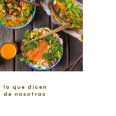
lo que dicen
de nosotras