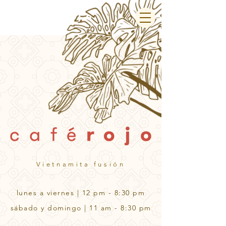
Vietnamita fusión
lunes a viernes | 12 pm - 8:30 pm
​sábado y domingo | 11 am - 8:30 pm